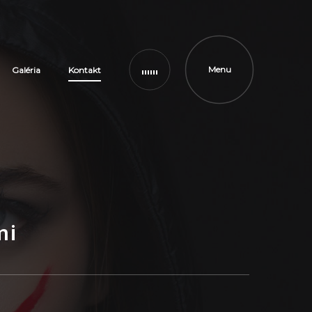
Menu
Galéria
Kontakt
mi