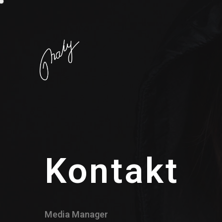
Kontakt
Media Manager