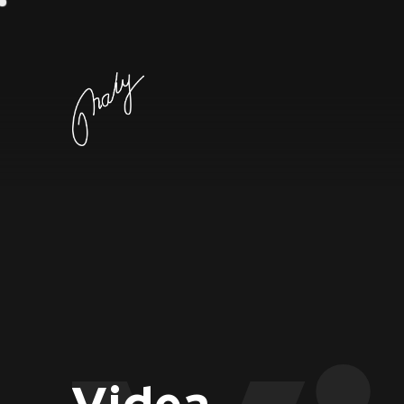
Videa