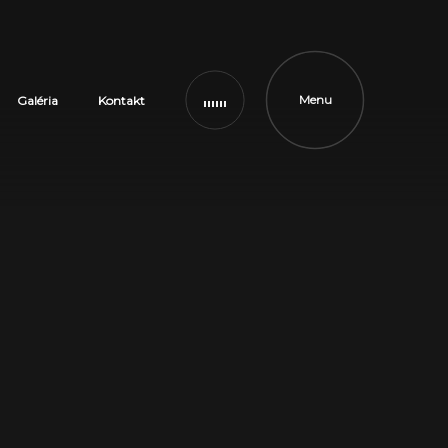
Menu
Galéria
Kontakt